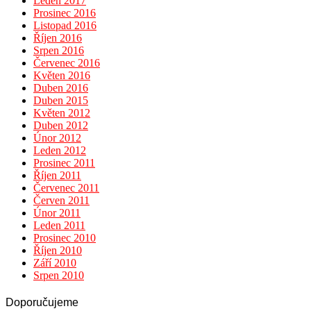
Leden 2017
Prosinec 2016
Listopad 2016
Říjen 2016
Srpen 2016
Červenec 2016
Květen 2016
Duben 2016
Duben 2015
Květen 2012
Duben 2012
Únor 2012
Leden 2012
Prosinec 2011
Říjen 2011
Červenec 2011
Červen 2011
Únor 2011
Leden 2011
Prosinec 2010
Říjen 2010
Září 2010
Srpen 2010
Doporučujeme