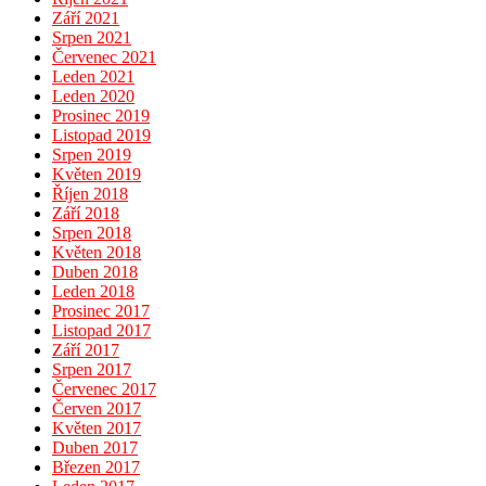
Září 2021
Srpen 2021
Červenec 2021
Leden 2021
Leden 2020
Prosinec 2019
Listopad 2019
Srpen 2019
Květen 2019
Říjen 2018
Září 2018
Srpen 2018
Květen 2018
Duben 2018
Leden 2018
Prosinec 2017
Listopad 2017
Září 2017
Srpen 2017
Červenec 2017
Červen 2017
Květen 2017
Duben 2017
Březen 2017