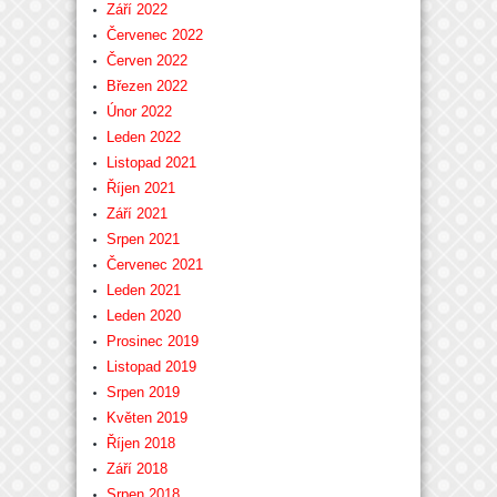
Září 2022
Červenec 2022
Červen 2022
Březen 2022
Únor 2022
Leden 2022
Listopad 2021
Říjen 2021
Září 2021
Srpen 2021
Červenec 2021
Leden 2021
Leden 2020
Prosinec 2019
Listopad 2019
Srpen 2019
Květen 2019
Říjen 2018
Září 2018
Srpen 2018