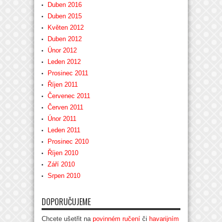
Duben 2016
Duben 2015
Květen 2012
Duben 2012
Únor 2012
Leden 2012
Prosinec 2011
Říjen 2011
Červenec 2011
Červen 2011
Únor 2011
Leden 2011
Prosinec 2010
Říjen 2010
Září 2010
Srpen 2010
DOPORUČUJEME
Chcete ušetřit na
povinném ručení
či
havarijním