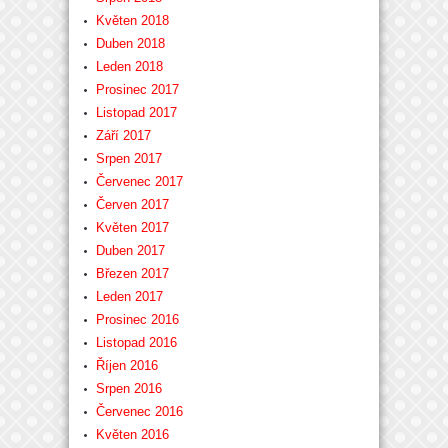
Květen 2018
Duben 2018
Leden 2018
Prosinec 2017
Listopad 2017
Září 2017
Srpen 2017
Červenec 2017
Červen 2017
Květen 2017
Duben 2017
Březen 2017
Leden 2017
Prosinec 2016
Listopad 2016
Říjen 2016
Srpen 2016
Červenec 2016
Květen 2016