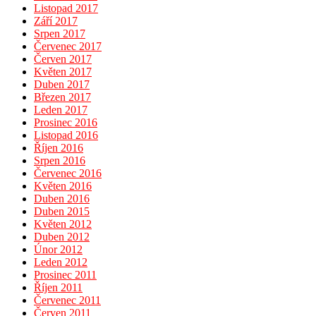
Listopad 2017
Září 2017
Srpen 2017
Červenec 2017
Červen 2017
Květen 2017
Duben 2017
Březen 2017
Leden 2017
Prosinec 2016
Listopad 2016
Říjen 2016
Srpen 2016
Červenec 2016
Květen 2016
Duben 2016
Duben 2015
Květen 2012
Duben 2012
Únor 2012
Leden 2012
Prosinec 2011
Říjen 2011
Červenec 2011
Červen 2011