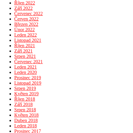
Říjen 2022
Září 2022
Červenec 2022
Červen 2022
Březen 2022
Únor 2022
Leden 2022
Listopad 2021
Říjen 2021
Září 2021
Srpen 2021
Červenec 2021
Leden 2021
Leden 2020
Prosinec 2019
Listopad 2019
Srpen 2019
Květen 2019
Říjen 2018
Září 2018
Srpen 2018
Květen 2018
Duben 2018
Leden 2018
Prosinec 2017