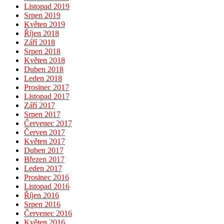
Listopad 2019
Srpen 2019
Květen 2019
Říjen 2018
Září 2018
Srpen 2018
Květen 2018
Duben 2018
Leden 2018
Prosinec 2017
Listopad 2017
Září 2017
Srpen 2017
Červenec 2017
Červen 2017
Květen 2017
Duben 2017
Březen 2017
Leden 2017
Prosinec 2016
Listopad 2016
Říjen 2016
Srpen 2016
Červenec 2016
Květen 2016