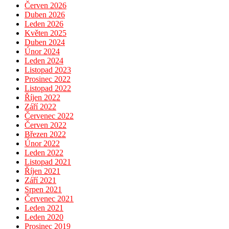
Červen 2026
Duben 2026
Leden 2026
Květen 2025
Duben 2024
Únor 2024
Leden 2024
Listopad 2023
Prosinec 2022
Listopad 2022
Říjen 2022
Září 2022
Červenec 2022
Červen 2022
Březen 2022
Únor 2022
Leden 2022
Listopad 2021
Říjen 2021
Září 2021
Srpen 2021
Červenec 2021
Leden 2021
Leden 2020
Prosinec 2019