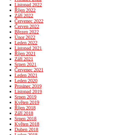
Listopad 2022
Říjen 2022
Září 2022
Červenec 2022
Červen 2022
Březen 2022
Únor 2022
Leden 2022
Listopad 2021
Říjen 2021
Září 2021
Srpen 2021
Červenec 2021
Leden 2021
Leden 2020
Prosinec 2019
Listopad 2019
Srpen 2019
Květen 2019
Říjen 2018
Září 2018
Srpen 2018
Květen 2018
Duben 2018
Leden 2018