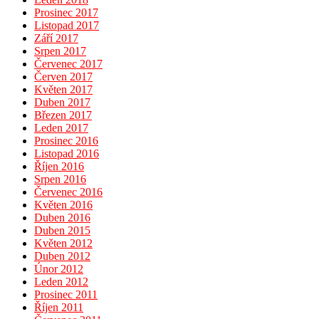
Prosinec 2017
Listopad 2017
Září 2017
Srpen 2017
Červenec 2017
Červen 2017
Květen 2017
Duben 2017
Březen 2017
Leden 2017
Prosinec 2016
Listopad 2016
Říjen 2016
Srpen 2016
Červenec 2016
Květen 2016
Duben 2016
Duben 2015
Květen 2012
Duben 2012
Únor 2012
Leden 2012
Prosinec 2011
Říjen 2011