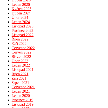
Duben 2026
Leden 2026
Květen 2025
Duben 2024
Únor 2024
Leden 2024
Listopad 2023
Prosinec 2022
Listopad 2022
Říjen 2022
Září 2022
Červenec 2022
Červen 2022
Březen 2022
Únor 2022
Leden 2022
Listopad 2021
Říjen 2021
Září 2021
Srpen 2021
Červenec 2021
Leden 2021
Leden 2020
Prosinec 2019
Listopad 2019