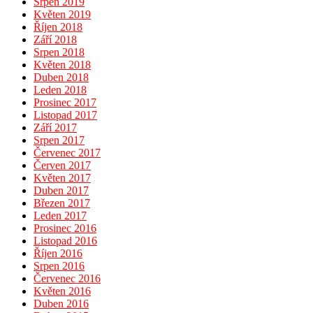
Srpen 2019
Květen 2019
Říjen 2018
Září 2018
Srpen 2018
Květen 2018
Duben 2018
Leden 2018
Prosinec 2017
Listopad 2017
Září 2017
Srpen 2017
Červenec 2017
Červen 2017
Květen 2017
Duben 2017
Březen 2017
Leden 2017
Prosinec 2016
Listopad 2016
Říjen 2016
Srpen 2016
Červenec 2016
Květen 2016
Duben 2016