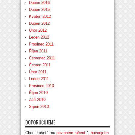
Duben 2016
Duben 2015
Květen 2012
Duben 2012
Únor 2012
Leden 2012
Prosinec 2011
Říjen 2011
Červenec 2011
Červen 2011
Únor 2011
Leden 2011
Prosinec 2010
Říjen 2010
Září 2010
Srpen 2010
DOPORUČUJEME
Chcete ušetřit na
povinném ručení
či
havarijním