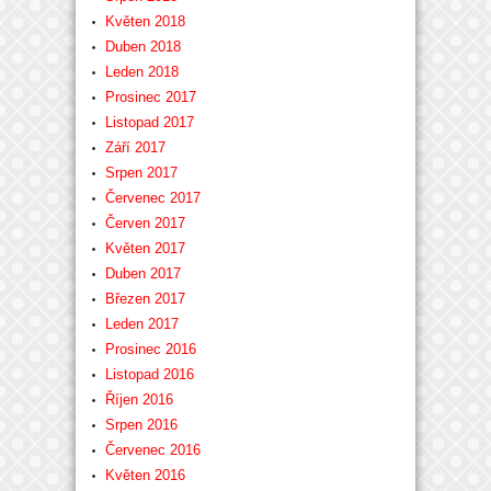
Květen 2018
Duben 2018
Leden 2018
Prosinec 2017
Listopad 2017
Září 2017
Srpen 2017
Červenec 2017
Červen 2017
Květen 2017
Duben 2017
Březen 2017
Leden 2017
Prosinec 2016
Listopad 2016
Říjen 2016
Srpen 2016
Červenec 2016
Květen 2016