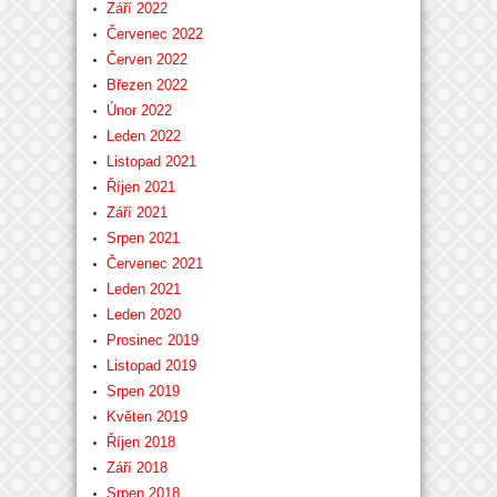
Září 2022
Červenec 2022
Červen 2022
Březen 2022
Únor 2022
Leden 2022
Listopad 2021
Říjen 2021
Září 2021
Srpen 2021
Červenec 2021
Leden 2021
Leden 2020
Prosinec 2019
Listopad 2019
Srpen 2019
Květen 2019
Říjen 2018
Září 2018
Srpen 2018