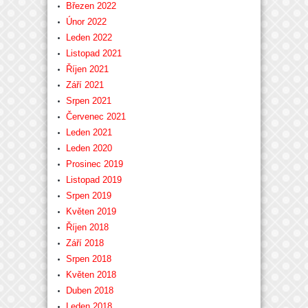
Březen 2022
Únor 2022
Leden 2022
Listopad 2021
Říjen 2021
Září 2021
Srpen 2021
Červenec 2021
Leden 2021
Leden 2020
Prosinec 2019
Listopad 2019
Srpen 2019
Květen 2019
Říjen 2018
Září 2018
Srpen 2018
Květen 2018
Duben 2018
Leden 2018