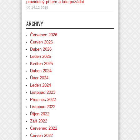
pravidelný příjem a kde požádat
14.12.2019
ARCHIVY
Červenec 2026
Červen 2026
Duben 2026
Leden 2026
Květen 2025
Duben 2024
Únor 2024
Leden 2024
Listopad 2023
Prosinec 2022
Listopad 2022
Říjen 2022
Září 2022
Červenec 2022
Červen 2022