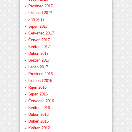
Prosinec 2017
Listopad 2017
Září 2017
Srpen 2017
Červenec 2017
Červen 2017
Květen 2017
Duben 2017
Březen 2017
Leden 2017
Prosinec 2016
Listopad 2016
Říjen 2016
Srpen 2016
Červenec 2016
Květen 2016
Duben 2016
Duben 2015
Květen 2012