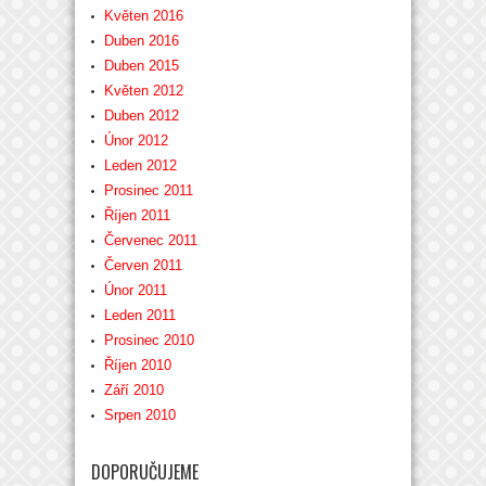
Květen 2016
Duben 2016
Duben 2015
Květen 2012
Duben 2012
Únor 2012
Leden 2012
Prosinec 2011
Říjen 2011
Červenec 2011
Červen 2011
Únor 2011
Leden 2011
Prosinec 2010
Říjen 2010
Září 2010
Srpen 2010
DOPORUČUJEME