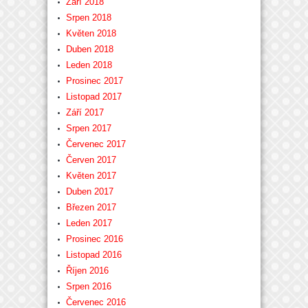
Září 2018
Srpen 2018
Květen 2018
Duben 2018
Leden 2018
Prosinec 2017
Listopad 2017
Září 2017
Srpen 2017
Červenec 2017
Červen 2017
Květen 2017
Duben 2017
Březen 2017
Leden 2017
Prosinec 2016
Listopad 2016
Říjen 2016
Srpen 2016
Červenec 2016