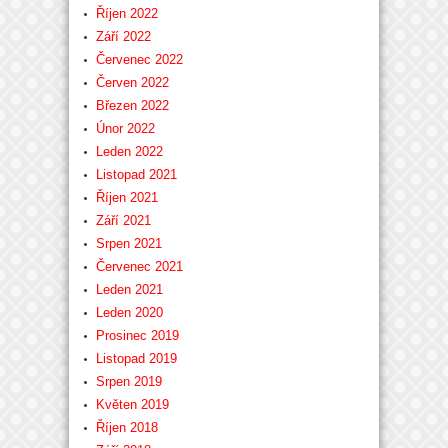
Říjen 2022
Září 2022
Červenec 2022
Červen 2022
Březen 2022
Únor 2022
Leden 2022
Listopad 2021
Říjen 2021
Září 2021
Srpen 2021
Červenec 2021
Leden 2021
Leden 2020
Prosinec 2019
Listopad 2019
Srpen 2019
Květen 2019
Říjen 2018