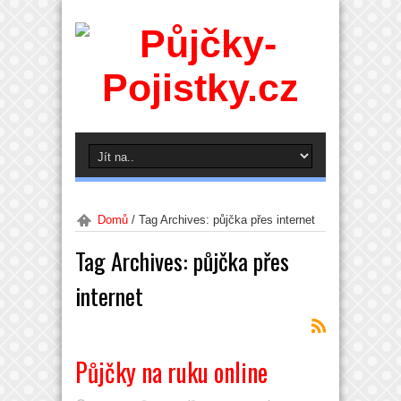
Domů
/
Tag Archives: půjčka přes internet
Tag Archives:
půjčka přes
internet
Půjčky na ruku online